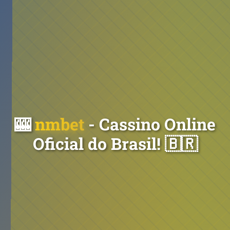
🎰
nmbet
- Cassino Online
Oficial do Brasil! 🇧🇷