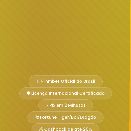
🇧🇷 nmbet Oficial do Brasil
🛡️ Licença Internacional Certificada
⚡ Pix em 2 Minutos
🐅 Fortune Tiger/Boi/Dragão
💰 Cashback de até 20%