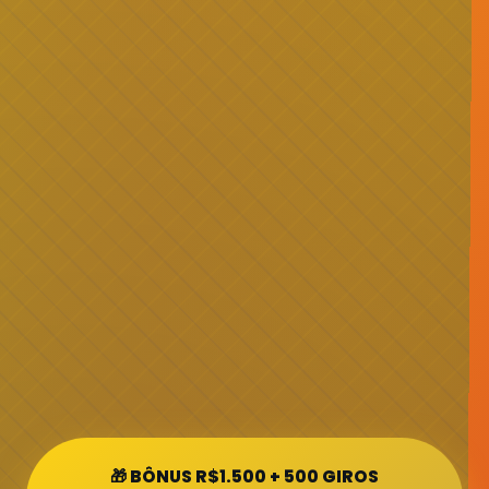
🎁 BÔNUS R$1.500 + 500 GIROS