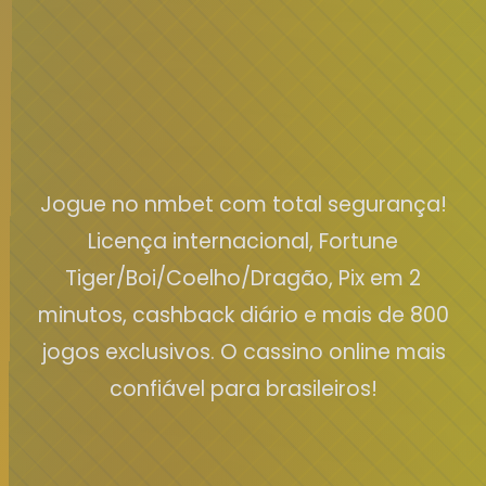
Jogue no nmbet com total segurança!
Licença internacional, Fortune
Tiger/Boi/Coelho/Dragão, Pix em 2
minutos, cashback diário e mais de 800
jogos exclusivos. O cassino online mais
confiável para brasileiros!