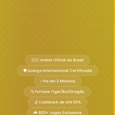
🇧🇷 nmbet Oficial do Brasil
🛡️ Licença Internacional Certificada
⚡ Pix em 2 Minutos
🐅 Fortune Tiger/Boi/Dragão
💰 Cashback de até 20%
🎮 800+ Jogos Exclusivos