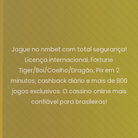
Jogue no nmbet com total segurança!
Licença internacional, Fortune
Tiger/Boi/Coelho/Dragão, Pix em 2
minutos, cashback diário e mais de 800
jogos exclusivos. O cassino online mais
confiável para brasileiros!