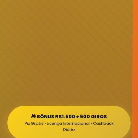
🎁 BÔNUS R$1.500 + 500 GIROS
Pix Grátis • Licença Internacional • Cashback
Diário