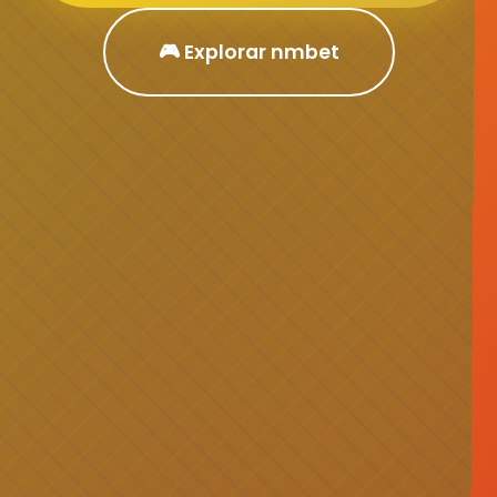
🎮 Explorar nmbet